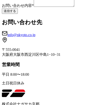
お問い合わせ内容
*
送信する
お問い合わせ先
info@nkyoto.co.jp
〒555-0041
大阪府大阪市西淀川区中島1−10−31
営業時間
平日 8:00〜18:00
土日祝日休み
株式会社ナガサカ京都