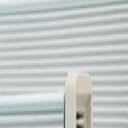
ます。機種名をお伝えいただければ適合品をご提案します。