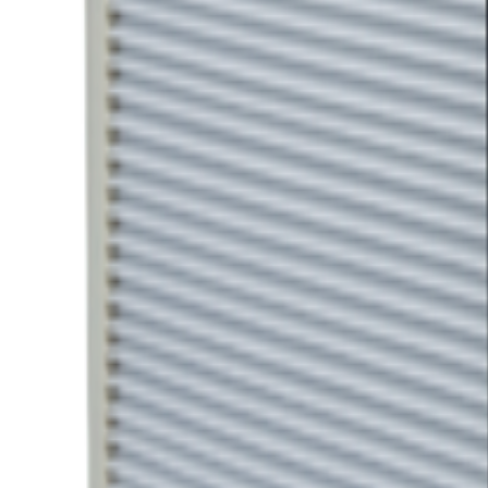
ノズル
お問い合わせ →
セラミックリング
お問い合わせ →